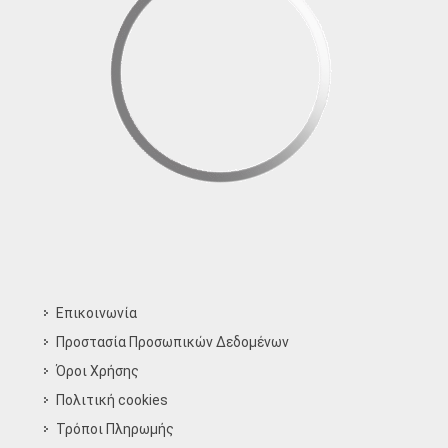
Επικοινωνία
Προστασία Προσωπικών Δεδομένων
Όροι Χρήσης
Πολιτική cookies
Τρόποι Πληρωμής