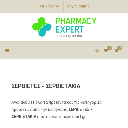
Επικοινωνία
Λογαριασμός
0
0
ΣΕΡΒΙΕΤΕΣ - ΣΕΡΒΙΕΤΑΚΙΑ
Ανακαλύψτε όλα τα προϊόντα και τις κατηγορίες
προϊόντων από την κατηγορία
ΣΕΡΒΙΕΤΕΣ -
ΣΕΡΒΙΕΤΑΚΙΑ
από το pharmacyexpert.gr