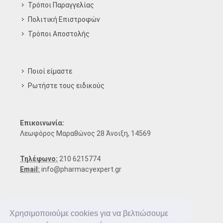
Τρόποι Παραγγελίας
Πολιτική Επιστροφών
Τρόποι Aποστολής
Ποιοί είμαστε
Ρωτήστε τους ειδικούς
Επικοινωνία:
Λεωφόρος Μαραθώνος 28 Άνοιξη, 14569
Τηλέφωνο:
210 6215774
Email:
info@pharmacyexpert.gr
Χρησιμοποιούμε cookies για να βελτιώσουμε