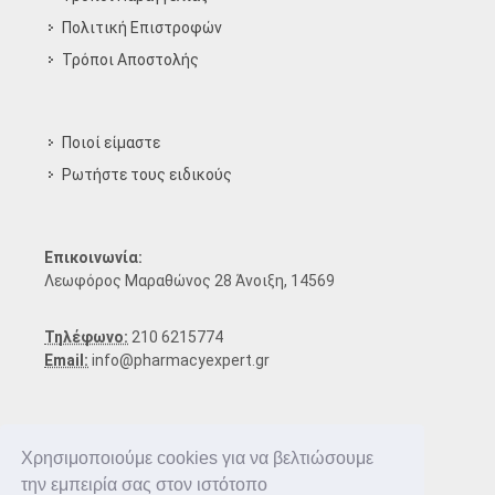
Πολιτική Επιστροφών
Τρόποι Aποστολής
Ποιοί είμαστε
Ρωτήστε τους ειδικούς
Επικοινωνία:
Λεωφόρος Μαραθώνος 28 Άνοιξη, 14569
Τηλέφωνο:
210 6215774
Email:
info@pharmacyexpert.gr
Χρησιμοποιούμε cookies για να βελτιώσουμε
την εμπειρία σας στον ιστότοπο