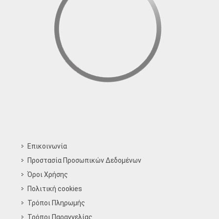
Επικοινωνία
Προστασία Προσωπικών Δεδομένων
Όροι Χρήσης
Πολιτική cookies
Τρόποι Πληρωμής
Τρόποι Παραγγελίας