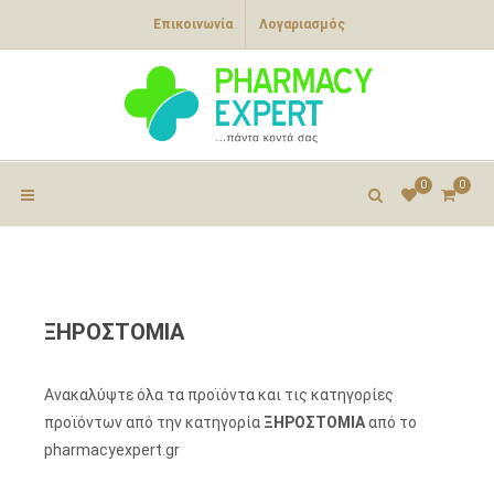
Επικοινωνία
Λογαριασμός
0
0
ΞΗΡΟΣΤΟΜΙΑ
Ανακαλύψτε όλα τα προϊόντα και τις κατηγορίες
προϊόντων από την κατηγορία
ΞΗΡΟΣΤΟΜΙΑ
από το
pharmacyexpert.gr