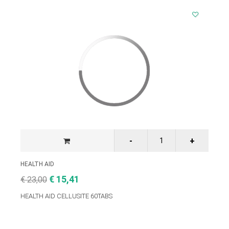
HEALTH AID
€ 15,41
€ 23,00
HEALTH AID CELLUSITE 60TABS