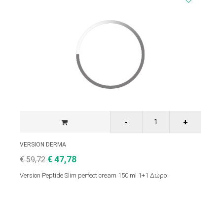
VERSION DERMA
€ 47,78
€ 59,72
Version Peptide Slim perfect cream 150 ml 1+1 Δώρο