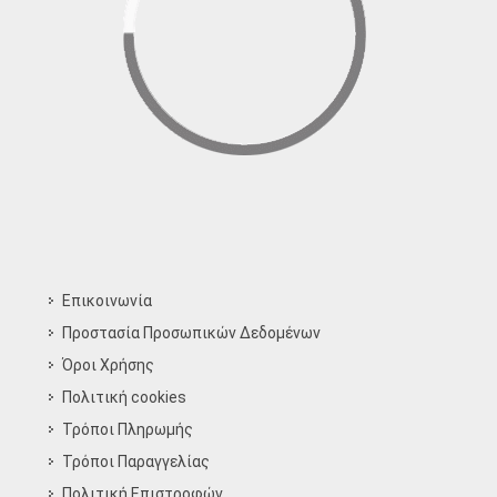
Επικοινωνία
Προστασία Προσωπικών Δεδομένων
Όροι Χρήσης
Πολιτική cookies
Τρόποι Πληρωμής
Τρόποι Παραγγελίας
Πολιτική Επιστροφών