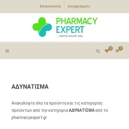
Επικοινωνία
Λογαριασμός
0
0
ΑΔΥΝΑΤΙΣΜΑ
Ανακαλύψτε όλα τα προϊόντα και τις κατηγορίες
προϊόντων από την κατηγορία
ΑΔΥΝΑΤΙΣΜΑ
από το
pharmacyexpert.gr