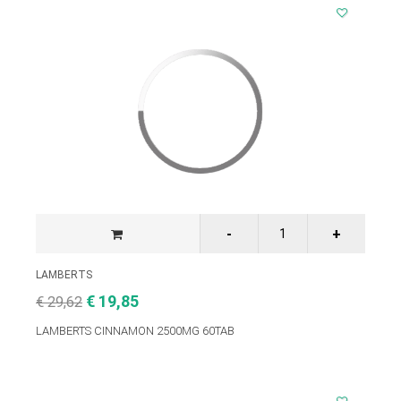
LAMBERTS
€ 19,85
€ 29,62
LAMBERTS CINNAMON 2500MG 60TAB