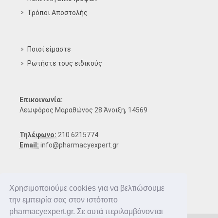
Τρόποι Aποστολής
Ποιοί είμαστε
Ρωτήστε τους ειδικούς
Επικοινωνία:
Λεωφόρος Μαραθώνος 28 Άνοιξη, 14569
Τηλέφωνο:
210 6215774
Email:
info@pharmacyexpert.gr
Χρησιμοποιούμε cookies για να βελτιώσουμε
την εμπειρία σας στον ιστότοπο
pharmacyexpert.gr. Σε αυτά περιλαμβάνονται