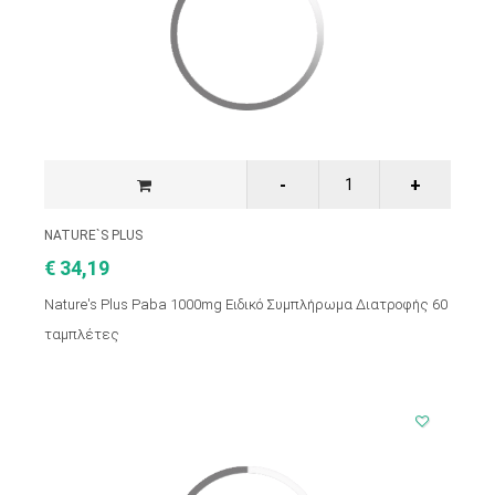
NATURE`S PLUS
€ 34,19
Nature's Plus Paba 1000mg Ειδικό Συμπλήρωμα Διατροφής 60
ταμπλέτες