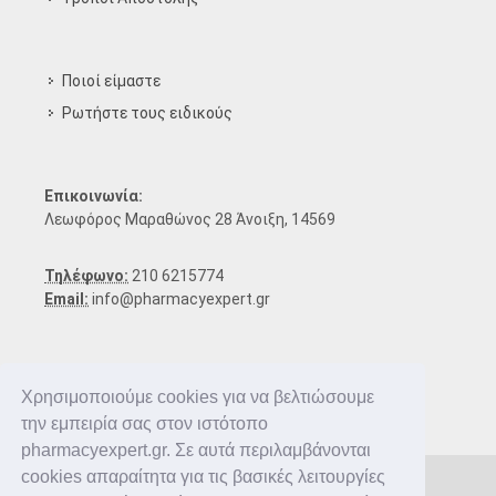
Ποιοί είμαστε
Ρωτήστε τους ειδικούς
Επικοινωνία:
Λεωφόρος Μαραθώνος 28 Άνοιξη, 14569
Τηλέφωνο:
210 6215774
Email:
info@pharmacyexpert.gr
Χρησιμοποιούμε cookies για να βελτιώσουμε
την εμπειρία σας στον ιστότοπο
pharmacyexpert.gr. Σε αυτά περιλαμβάνονται
cookies απαραίτητα για τις βασικές λειτουργίες