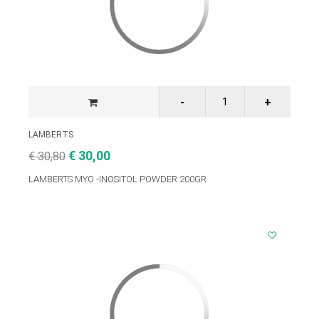
LAMBERTS
€ 30,00
€ 30,80
LAMBERTS MYO -INOSITOL POWDER 200GR