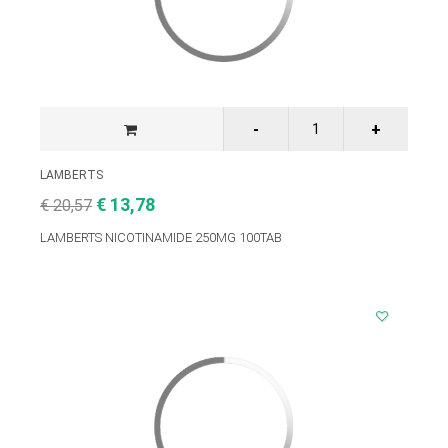
LAMBERTS
€ 13,78
€ 20,57
LAMBERTS NICOTINAMIDE 250MG 100TAB