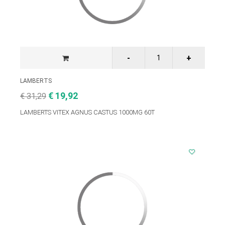
LAMBERTS
€ 19,92
€ 31,29
LAMBERTS VITEX AGNUS CASTUS 1000MG 60T