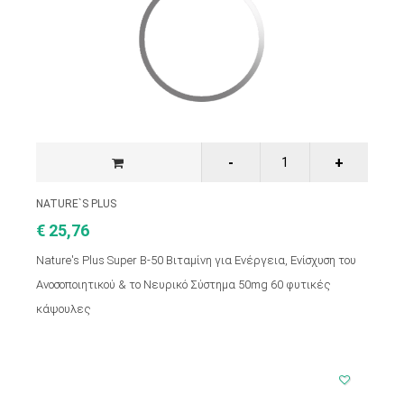
NATURE`S PLUS
€ 25,76
Nature's Plus Super B-50 Βιταμίνη για Ενέργεια, Ενίσχυση του
Ανοσοποιητικού & το Νευρικό Σύστημα 50mg 60 φυτικές
κάψουλες