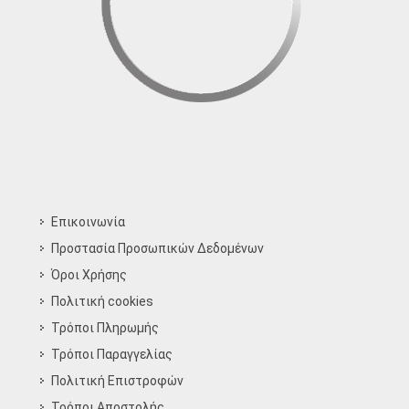
Επικοινωνία
Προστασία Προσωπικών Δεδομένων
Όροι Χρήσης
Πολιτική cookies
Τρόποι Πληρωμής
Τρόποι Παραγγελίας
Πολιτική Επιστροφών
Τρόποι Aποστολής