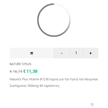
NATURE`S PLUS
€ 11,38
€ 16,74
Nature's Plus Vitamin B12 Βιταμίνη για την Υγεία του Νευρικού
Συστήματος 500mcg 90 ταμπλέτες