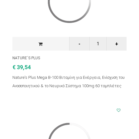
NATURE`S PLUS
€ 39,54
Nature's Plus Mega B-100 Βιταμίνη για Ενέργεια, Ενίσχυση του
Ανοσοποιητικού & το Νευρικό Σύστημα 100mg 60 ταμπλέτες