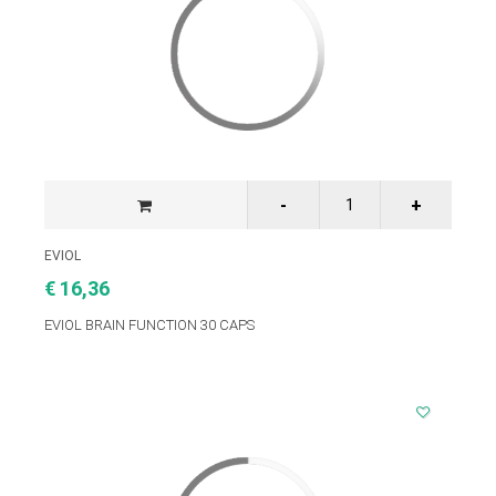
EVIOL
€ 16,36
EVIOL BRAIN FUNCTION 30 CAPS