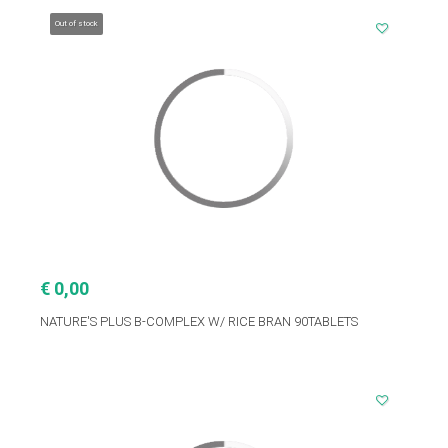
Out of stock
€ 0,00
NATURE'S PLUS B-COMPLEX W/ RICE BRAN 90TABLETS