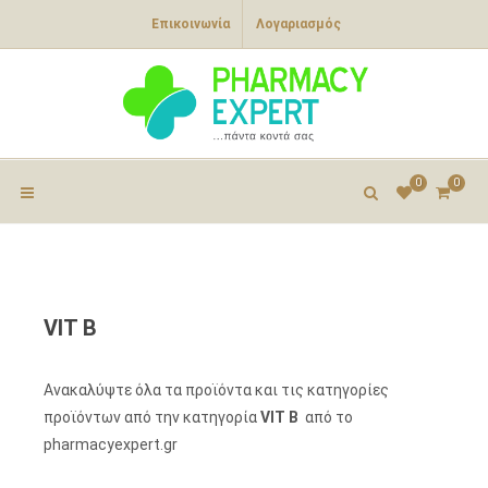
Επικοινωνία
Λογαριασμός
0
0
VIT B
Ανακαλύψτε όλα τα προϊόντα και τις κατηγορίες
προϊόντων από την κατηγορία
VIT B
από το
pharmacyexpert.gr