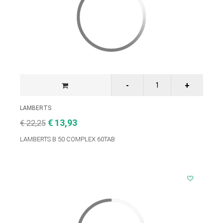
LAMBERTS
€ 13,93
€ 22,25
LAMBERTS B 50 COMPLEX 60TAB