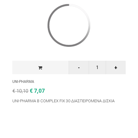
UNI-PHARMA
€ 7,07
€ 10,10
UNI-PHARMA B COMPLEX FIX 30 ΔΙΑΣΠΕΙΡΟΜΕΝΑ ΔΙΣΚΙΑ