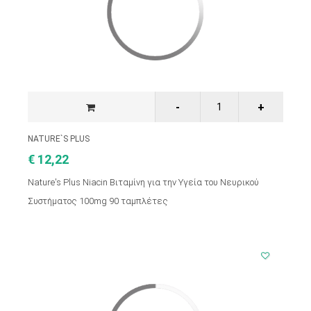
NATURE`S PLUS
€ 12,22
Nature's Plus Niacin Βιταμίνη για την Υγεία του Νευρικού
Συστήματος 100mg 90 ταμπλέτες