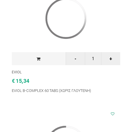
EVIOL
€ 15,34
EVIOL B-COMPLEX 60 TABS (ΧΩΡΙΣ ΓΛΟΥΤΕΝΗ)