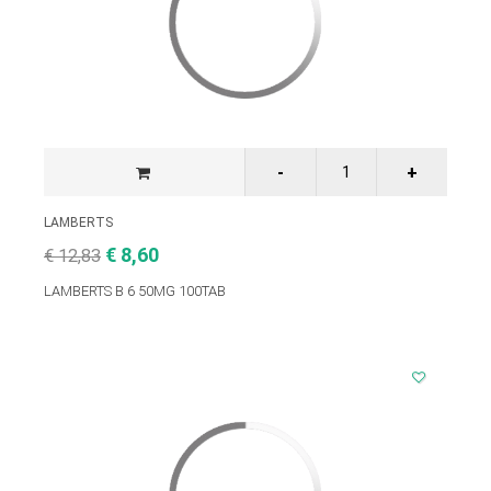
LAMBERTS
€ 8,60
€ 12,83
LAMBERTS B 6 50MG 100TAB