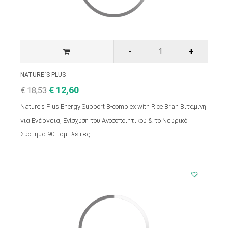
NATURE`S PLUS
€ 12,60
€ 18,53
Nature's Plus Energy Support B-complex with Rice Bran Βιταμίνη
για Ενέργεια, Ενίσχυση του Ανοσοποιητικού & το Νευρικό
Σύστημα 90 ταμπλέτες