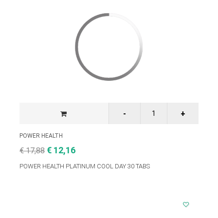
POWER HEALTH
€ 12,16
€ 17,88
POWER HEALTH PLATINUM COOL DAY 30 TABS