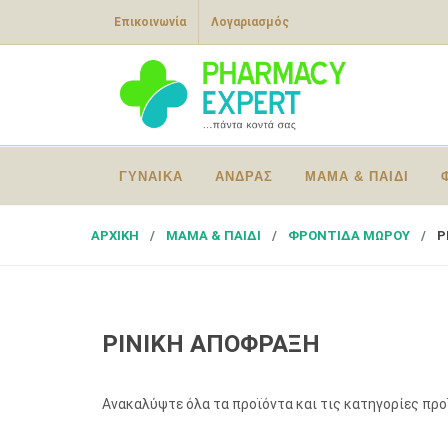
Επικοινωνία
Λογαριασμός
ΓΥΝΑΙΚΑ
ΑΝΔΡΑΣ
ΜΑΜΑ & ΠΑΙΔΙ
ΑΡΧΙΚΗ
ΜΑΜΑ & ΠΑΙΔΙ
ΦΡΟΝΤΙΔΑ ΜΩΡΟΥ
Ρ
ΡΙΝΙΚΗ ΑΠΟΦΡΑΞΗ
Ανακαλύψτε όλα τα προϊόντα και τις κατηγορίες πρ