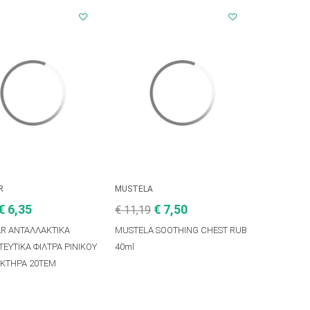
R
MUSTELA
€ 6,35
€ 7,50
€ 11,19
AR ΑΝΤΑΛΛΑΚΤΙΚΑ
MUSTELA SOOTHING CHEST RUB
ΕΥΤΙΚΑ ΦΙΛΤΡΑ ΡΙΝΙΚΟΥ
40ml
ΚΤΗΡΑ 20ΤΕΜ