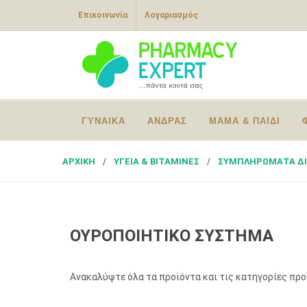
Επικοινωνία
Λογαριασμός
ΓΥΝΑΙΚΑ
ΑΝΔΡΑΣ
ΜΑΜΑ & ΠΑΙΔΙ
ΑΡΧΙΚΗ
ΥΓΕΙΑ & ΒΙΤΑΜΙΝΕΣ
ΣΥΜΠΛΗΡΩΜΑΤΑ Δ
ΟΥΡΟΠΟΙΗΤΙΚΟ ΣΥΣΤΗΜΑ
Ανακαλύψτε όλα τα προϊόντα και τις κατηγορίες πρ