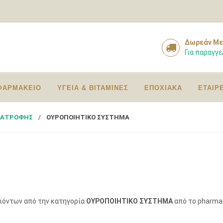
Δωρεάν Με
Για παραγγε
ΦΑΡΜΑΚΕΙΟ
ΥΓΕΙΑ & ΒΙΤΑΜΙΝΕΣ
ΕΠΟΧΙΑΚΑ
ΕΤΑΙΡ
ΙΑΤΡΟΦΗΣ
ΟΥΡΟΠΟΙΗΤΙΚΟ ΣΥΣΤΗΜΑ
οϊόντων από την κατηγορία
ΟΥΡΟΠΟΙΗΤΙΚΟ ΣΥΣΤΗΜΑ
από το pharmac