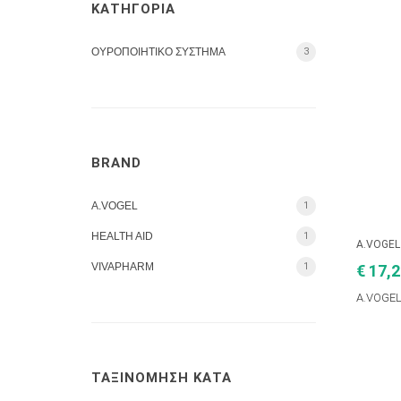
ΚΑΤΗΓΟΡΙΑ
ΟΥΡΟΠΟΙΗΤΙΚΟ ΣΥΣΤΗΜΑ
3
BRAND
A.VOGEL
1
HEALTH AID
1
A.VOGEL
VIVAPHARM
1
€ 17,
A.VOGE
ΤΑΞΙΝΟΜΗΣΗ ΚΑΤΑ