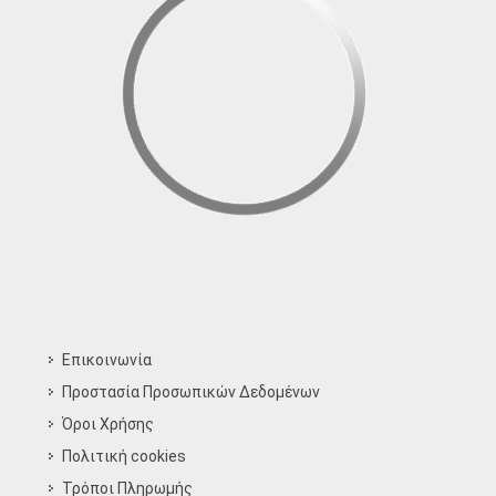
Επικοινωνία
Προστασία Προσωπικών Δεδομένων
Όροι Χρήσης
Πολιτική cookies
Τρόποι Πληρωμής