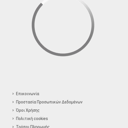
Επικοινωνία
Προστασία Προσωπικών Δεδομένων
Όροι Χρήσης
Πολιτική cookies
Τρόποι Πληρωμής