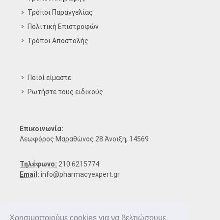
Τρόποι Παραγγελίας
Πολιτική Επιστροφών
Τρόποι Aποστολής
Ποιοί είμαστε
Ρωτήστε τους ειδικούς
Επικοινωνία:
Λεωφόρος Μαραθώνος 28 Άνοιξη, 14569
Τηλέφωνο:
210 6215774
Email:
info@pharmacyexpert.gr
Χρησιμοποιούμε cookies για να βελτιώσουμε