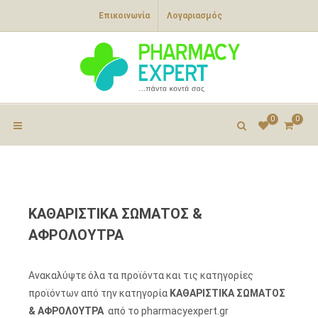
Επικοινωνία
Λογαριασμός
0
0
ΚΑΘΑΡΙΣΤΙΚΑ ΣΩΜΑΤΟΣ &
ΑΦΡΟΛΟΥΤΡΑ
Ανακαλύψτε όλα τα προϊόντα και τις κατηγορίες
προϊόντων από την κατηγορία
ΚΑΘΑΡΙΣΤΙΚΑ ΣΩΜΑΤΟΣ
& ΑΦΡΟΛΟΥΤΡΑ
από το pharmacyexpert.gr