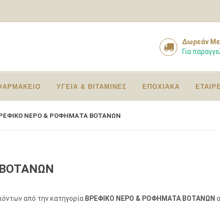
Δωρεάν Με
Για παραγγε
ΦΑΡΜΑΚΕΙΟ
ΥΓΕΙΑ & ΒΙΤΑΜΙΝΕΣ
ΕΠΟΧΙΑΚΑ
ΕΤΑΙΡ
ΡΕΦΙΚΟ ΝΕΡΟ & ΡΟΦΗΜΑΤΑ ΒΟΤΑΝΩΝ
 ΒΟΤΑΝΩΝ
οϊόντων από την κατηγορία
ΒΡΕΦΙΚΟ ΝΕΡΟ & ΡΟΦΗΜΑΤΑ ΒΟΤΑΝΩΝ
α