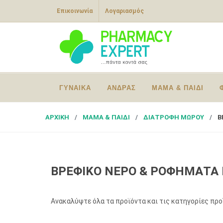
Επικοινωνία
Λογαριασμός
ΓΥΝΑΙΚΑ
ΑΝΔΡΑΣ
ΜΑΜΑ & ΠΑΙΔΙ
ΑΡΧΙΚΗ
ΜΑΜΑ & ΠΑΙΔΙ
ΔΙΑΤΡΟΦΗ ΜΩΡΟΥ
Β
ΒΡΕΦΙΚΟ ΝΕΡΟ & ΡΟΦΗΜΑΤΑ
Ανακαλύψτε όλα τα προϊόντα και τις κατηγορίες πρ