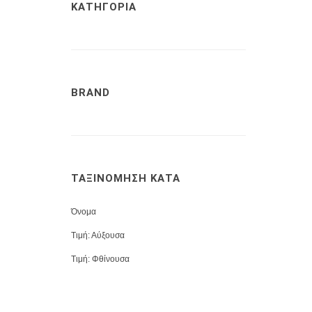
ΚΑΤΗΓΟΡΙΑ
BRAND
ΤΑΞΙΝΟΜΗΣΗ ΚΑΤΑ
Όνομα
Τιμή: Αύξουσα
Τιμή: Φθίνουσα