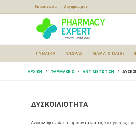
Επικοινωνία
Λογαριασμός
ΓΥΝΑΙΚΑ
ΑΝΔΡΑΣ
ΜΑΜΑ & ΠΑΙΔΙ
ΑΡΧΙΚΗ
ΦΑΡΜΑΚΕΙΟ
ΑΝΤΙΜΕΤΩΠΙΣΗ
ΔΥΣΚΟ
ΔΥΣΚΟΙΛΙΟΤΗΤΑ
Ανακαλύψτε όλα τα προϊόντα και τις κατηγορίες πρ