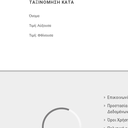
ΤΑΞΙΝΟΜΗΣΗ ΚΑΤΑ
Όνομα
Τιμή: Αύξουσα
Τιμή: Φθίνουσα
Επικοινων
Προστασία
Δεδομένω
Όροι Χρήσ