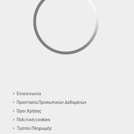
Επικοινωνία
Προστασία Προσωπικών Δεδομένων
Όροι Χρήσης
Πολιτική cookies
Τρόποι Πληρωμής