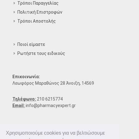
Τρόποι Παραγγελίας
Πολιτική Επιστροφών
Τρόποι Aποστολής
Ποιοί είμαστε
Ρωτήστε τους ειδικούς
Επικοινωνία:
Λεωφόρος Μαραθώνος 28 Άνοιξη, 14569
Τηλέφωνο:
210 6215774
Email:
info@pharmacyexpert.gr
Χρησιμοποιούμε cookies για να βελτιώσουμε