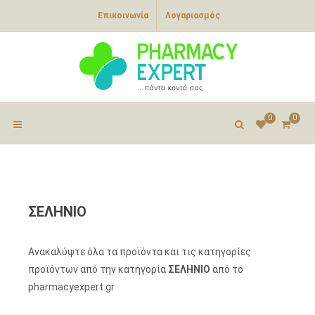
Επικοινωνία
Λογαριασμός
0
0
ΣΕΛΗΝΙΟ
Ανακαλύψτε όλα τα προϊόντα και τις κατηγορίες
προϊόντων από την κατηγορία
ΣΕΛΗΝΙΟ
από το
pharmacyexpert.gr