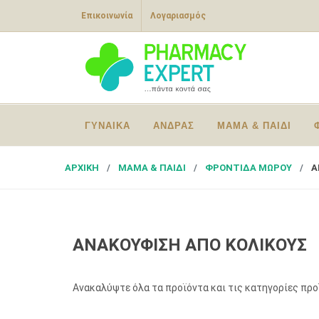
Επικοινωνία
Λογαριασμός
ΓΥΝΑΙΚΑ
ΑΝΔΡΑΣ
ΜΑΜΑ & ΠΑΙΔΙ
ΑΡΧΙΚΗ
ΜΑΜΑ & ΠΑΙΔΙ
ΦΡΟΝΤΙΔΑ ΜΩΡΟΥ
Α
ΑΝΑΚΟΥΦΙΣΗ ΑΠΟ ΚΟΛΙΚΟΥΣ
Ανακαλύψτε όλα τα προϊόντα και τις κατηγορίες πρ