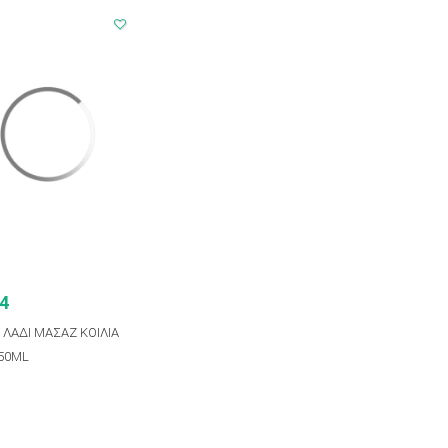
94
ΛΑΔΙ ΜΑΣΑΖ ΚΟΙΛΙΑ
50ML