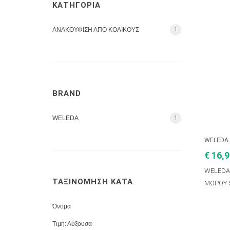
ΚΑΤΗΓΟΡΙΑ
ΑΝΑΚΟΥΦΙΣΗ ΑΠΟ ΚΟΛΙΚΟΥΣ
1
BRAND
WELEDA
1
WELEDA
€ 16,
WELEDA 
ΤΑΞΙΝΟΜΗΣΗ ΚΑΤΑ
ΜΩΡΟΥ 
Όνομα
Τιμή: Αύξουσα