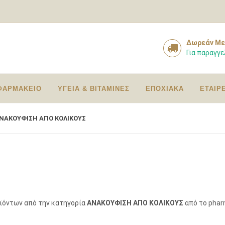
Δωρεάν Με
Για παραγγε
ΦΑΡΜΑΚΕΙΟ
ΥΓΕΙΑ & ΒΙΤΑΜΙΝΕΣ
ΕΠΟΧΙΑΚΑ
ΕΤΑΙΡ
ΝΑΚΟΥΦΙΣΗ ΑΠΟ ΚΟΛΙΚΟΥΣ
οϊόντων από την κατηγορία
ΑΝΑΚΟΥΦΙΣΗ ΑΠΟ ΚΟΛΙΚΟΥΣ
από το phar