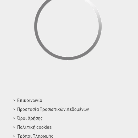
Επικοινωνία
Προστασία Προσωπικών Δεδομένων
Όροι Χρήσης
Πολιτική cookies
Τρόποι Πληρωμής