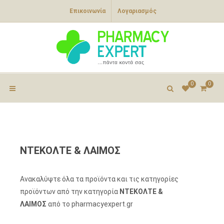
Επικοινωνία
Λογαριασμός
0
0
ΝΤΕΚΟΛΤΕ & ΛΑΙΜΟΣ
Ανακαλύψτε όλα τα προϊόντα και τις κατηγορίες
προϊόντων από την κατηγορία
ΝΤΕΚΟΛΤΕ &
ΛΑΙΜΟΣ
από το pharmacyexpert.gr