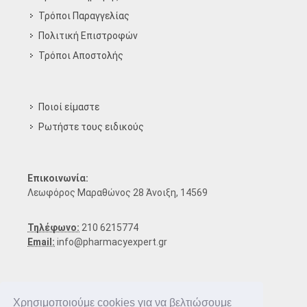
Τρόποι Παραγγελίας
Πολιτική Επιστροφών
Τρόποι Aποστολής
Ποιοί είμαστε
Ρωτήστε τους ειδικούς
Επικοινωνία:
Λεωφόρος Μαραθώνος 28 Άνοιξη, 14569
Τηλέφωνο:
210 6215774
Email:
info@pharmacyexpert.gr
Χρησιμοποιούμε cookies για να βελτιώσουμε