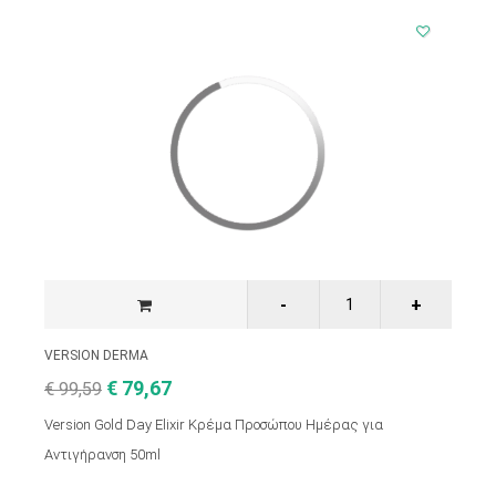
VERSION DERMA
€ 79,67
€ 99,59
Version Gold Day Elixir Κρέμα Προσώπου Ημέρας για
Αντιγήρανση 50ml