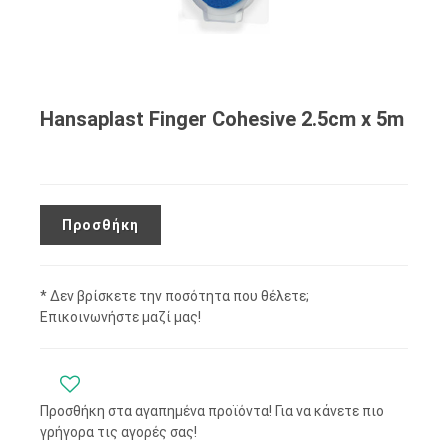
Hansaplast Finger Cohesive 2.5cm x 5m
Προσθήκη
* Δεν βρίσκετε την ποσότητα που θέλετε;
Επικοινωνήστε μαζί μας!
Προσθήκη στα αγαπημένα προϊόντα! Για να κάνετε πιο
γρήγορα τις αγορές σας!