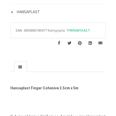
HANSAPLAST
EAN:
4005800180477
Κατηγορία:
ΤΡΑΥΜΑΠΛΑΣΤ
.
Hansaplast Finger Cohesive 2.5cm x 5m