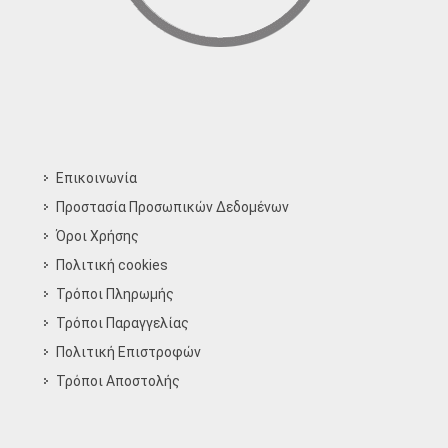
Επικοινωνία
Προστασία Προσωπικών Δεδομένων
Όροι Χρήσης
Πολιτική cookies
Τρόποι Πληρωμής
Τρόποι Παραγγελίας
Πολιτική Επιστροφών
Τρόποι Aποστολής