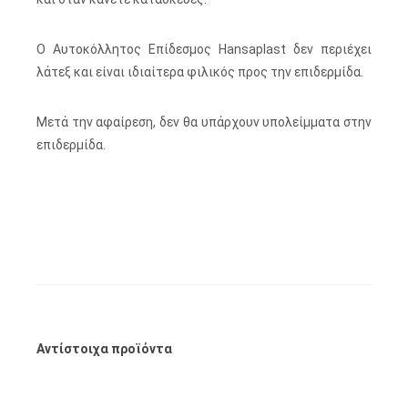
Ο Αυτοκόλλητος Επίδεσμος Hansaplast δεν περιέχει
λάτεξ και είναι ιδιαίτερα φιλικός προς την επιδερμίδα.
Μετά την αφαίρεση, δεν θα υπάρχουν υπολείμματα στην
επιδερμίδα.
Αντίστοιχα προϊόντα