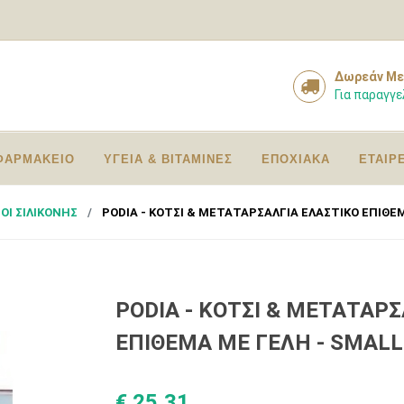
Δωρεάν Με
Για παραγγε
ΦΑΡΜΑΚΕΙΟ
ΥΓΕΙΑ & ΒΙΤΑΜΙΝΕΣ
ΕΠΟΧΙΑΚΑ
ΕΤΑΙΡ
ΟΙ ΣΙΛΙΚΟΝΗΣ
PODIA - ΚΟΤΣΙ & ΜΕΤΑΤΑΡΣΑΛΓΙΑ ΕΛΑΣΤΙΚΟ ΕΠΙΘΕΜ
PODIA - ΚΟΤΣΙ & ΜΕΤΑΤΑΡ
ΕΠΙΘΕΜΑ ΜΕ ΓΕΛΗ - SMALL 
€ 25,31