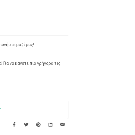
νωνήστε μαζί μας!
 Για να κάνετε πιο γρήγορα τις
Σ
.