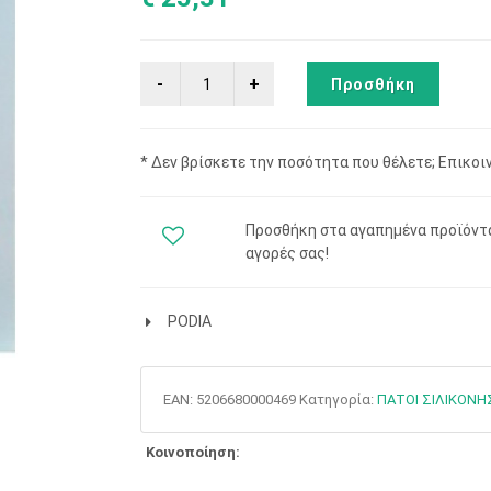
Προσθήκη
* Δεν βρίσκετε την ποσότητα που θέλετε; Επικοι
Προσθήκη στα αγαπημένα προϊόντα!
αγορές σας!
PODIA
EAN:
5206680000469
Κατηγορία:
ΠΑΤΟΙ ΣΙΛΙΚΟΝΗ
Κοινοποίηση: