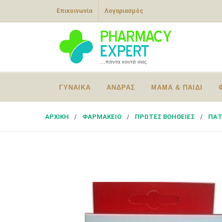
Επικοινωνία
Λογαριασμός
ΓΥΝΑΙΚΑ
ΑΝΔΡΑΣ
ΜΑΜΑ & ΠΑΙΔΙ
ΑΡΧΙΚΗ
ΦΑΡΜΑΚΕΙΟ
ΠΡΩΤΕΣ ΒΟΗΘΕΙΕΣ
ΠΑΤ