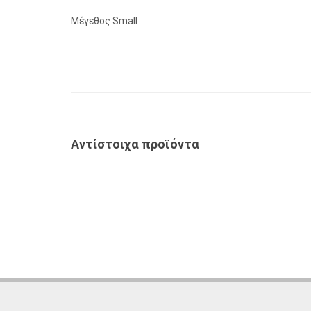
Μέγεθος Small
Αντίστοιχα προϊόντα