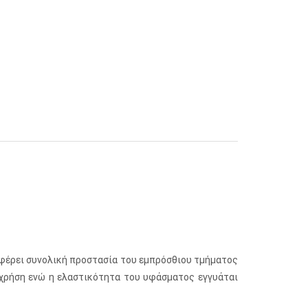
οσφέρει συνολική προστασία του εμπρόσθιου τμήματος
 χρήση ενώ η ελαστικότητα του υφάσματος εγγυάται